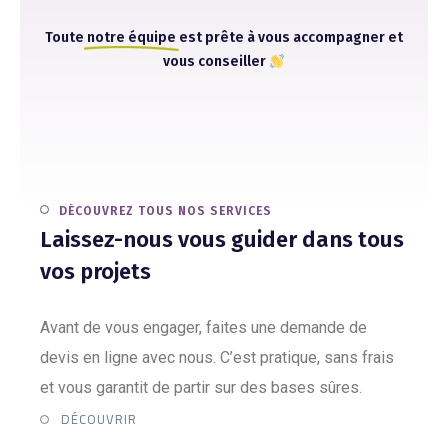
Toute
notre équipe
est prête à vous accompagner et
vous conseiller
DÉCOUVREZ TOUS NOS SERVICES
Laissez-nous vous guider dans tous
vos projets
Avant de vous engager, faites une demande de
devis en ligne avec nous. C’est pratique, sans frais
et vous garantit de partir sur des bases sûres.
DÉCOUVRIR