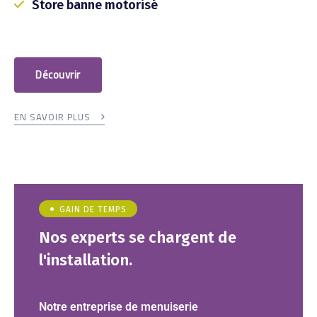
Store banne motorisé
Découvrir
EN SAVOIR PLUS
GAIN DE TEMPS
Nos experts se chargent de
l'installation.
Notre entreprise de menuiserie