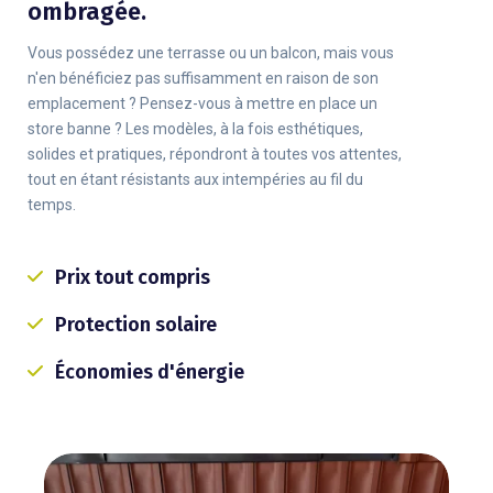
ombragée.
Vous possédez une terrasse ou un balcon, mais vous
n'en bénéficiez pas suffisamment en raison de son
emplacement ? Pensez-vous à mettre en place un
store banne ? Les modèles, à la fois esthétiques,
solides et pratiques, répondront à toutes vos attentes,
tout en étant résistants aux intempéries au fil du
temps.
Prix tout compris
Protection solaire
Économies d'énergie