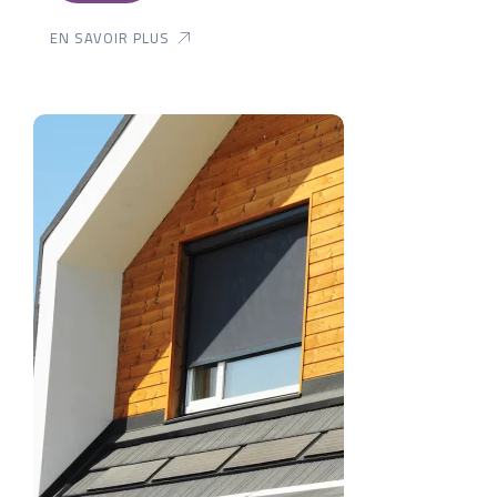
EN SAVOIR PLUS