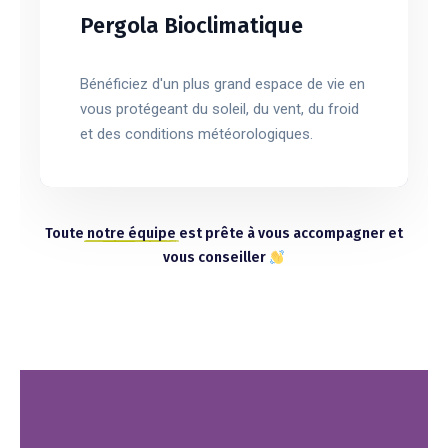
Pergola Bioclimatique
Bénéficiez d'un plus grand espace de vie en
vous protégeant du soleil, du vent, du froid
et des conditions météorologiques.
Toute
notre équipe
est prête à vous accompagner et
vous conseiller