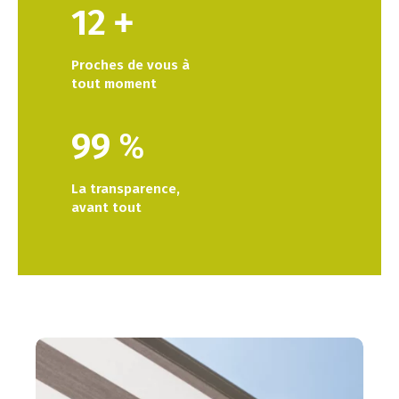
12
+
Proches de vous à
tout moment
99
%
La transparence,
avant tout