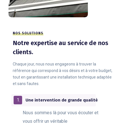
NOS SOLUTIONS
Notre expertise au service de nos
clients.
Chaque jour, nous nous engageons à trouver la
référence qui correspond à vos désirs et à votre budget,
tout en garantissant une installation technique adaptée
et sans fautes.
Une intervention de grande qualité
Nous sommes là pour vous écouter et
vous offrir un véritable