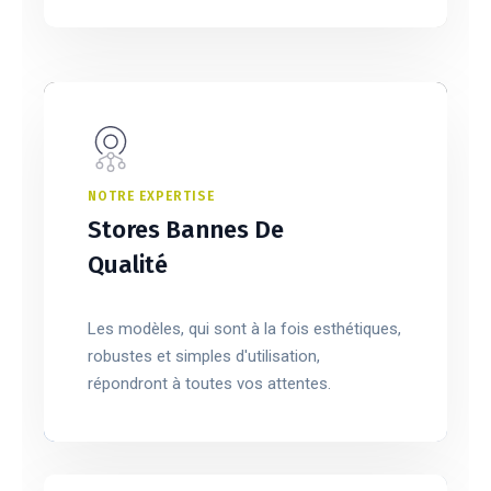
NOTRE EXPERTISE
Stores Bannes De
Qualité
Les modèles, qui sont à la fois esthétiques,
robustes et simples d'utilisation,
répondront à toutes vos attentes.