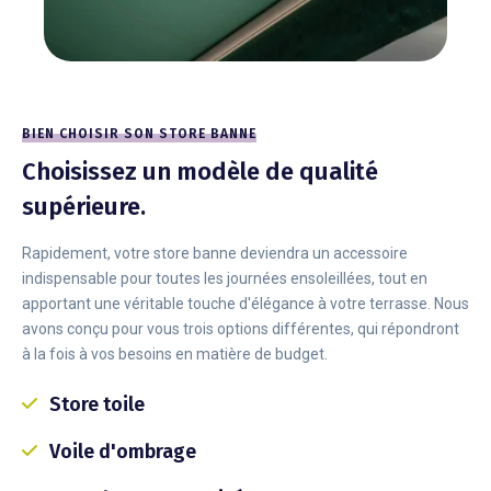
BIEN CHOISIR SON STORE BANNE
Choisissez un modèle de qualité
supérieure.
Rapidement, votre store banne deviendra un accessoire
indispensable pour toutes les journées ensoleillées, tout en
apportant une véritable touche d'élégance à votre terrasse. Nous
avons conçu pour vous trois options différentes, qui répondront
à la fois à vos besoins en matière de budget.
Store toile
Voile d'ombrage