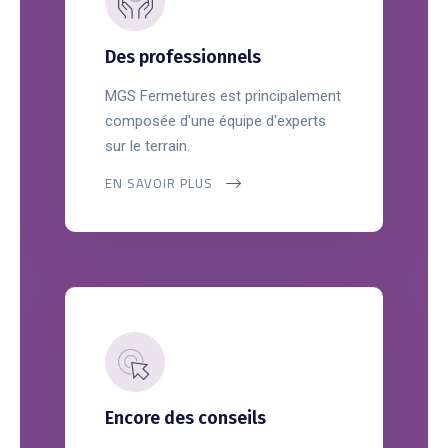
Des professionnels
MGS Fermetures est principalement
composée d'une équipe d'experts
sur le terrain.
EN SAVOIR PLUS
Encore des conseils