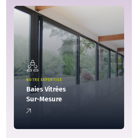
NOTRE EXPERTISE
Baies Vitrées
Sur-Mesure