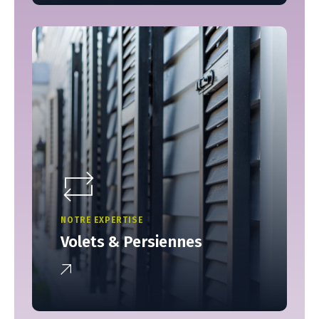
NOTRE EXPERTISE
Volets & Persiennes