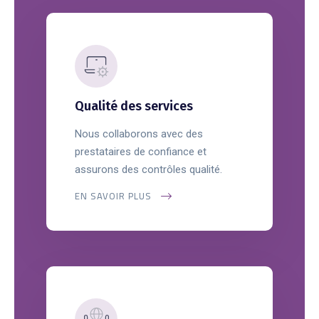
Qualité des services
Nous collaborons avec des
prestataires de confiance et
assurons des contrôles qualité.
EN SAVOIR PLUS