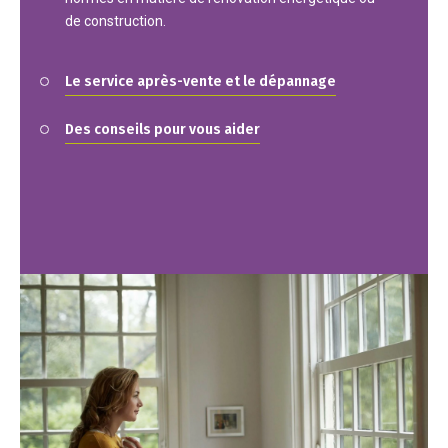
de construction.
Le service après-vente et le dépannage
Des conseils pour vous aider