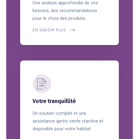
Une analyse approfondie de vos
besoins, des recommandations
pour le choix des produits.
EN SAVOIR PLUS
Votre tranquillité
Un soutien complet et une
assistance après-vente réactive et
disponible pour votre habitat.