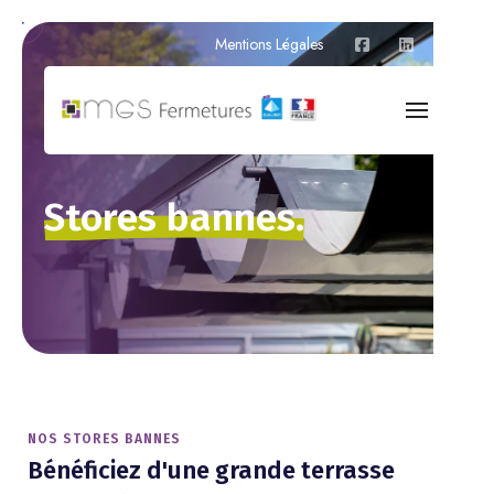
Mentions Légales
Stores
bannes.
NOS STORES BANNES
Bénéficiez d'une grande terrasse