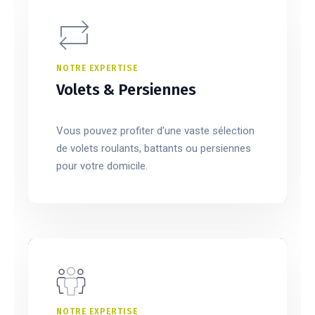
NOTRE EXPERTISE
Volets & Persiennes
Vous pouvez profiter d'une vaste sélection
de volets roulants, battants ou persiennes
pour votre domicile.
NOTRE EXPERTISE