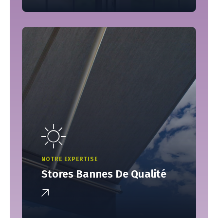
NOTRE EXPERTISE
Stores Bannes De Qualité