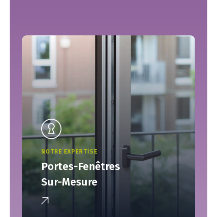
NOTRE EXPERTISE
Portes-Fenêtres
Sur-Mesure