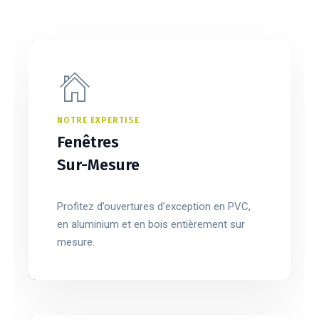
NOTRE EXPERTISE
Fenêtres
Sur-Mesure
Profitez d’ouvertures d’exception en PVC,
en aluminium et en bois entièrement sur
mesure.