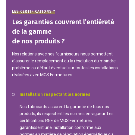
LES CERTIFICATIONS ?
Les garanties couvrent l’entièreté
de la gamme
de nos produits ?
Nos relations avec nos fournisseurs nous permettent
d’assurer le remplacement ou la résolution du moindre
problème ou défaut éventuel sur toutes les installations
réalisées avec MGS Fermetures.
Installation respectant les normes
Nos fabricants assurent la garantie de tous nos
produits, ils respectent les normes en vigueur. Les
certifications RGE de MGS Fermetures
garantissent une installation conforme aux
normes en matière de rénovation énergétique ou