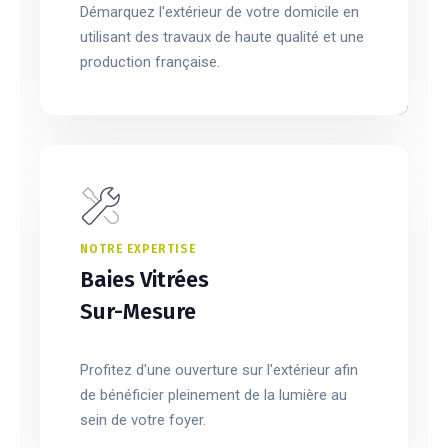
Démarquez l'extérieur de votre domicile en
utilisant des travaux de haute qualité et une
production française.
NOTRE EXPERTISE
Baies Vitrées
Sur-Mesure
Profitez d'une ouverture sur l'extérieur afin
de bénéficier pleinement de la lumière au
sein de votre foyer.