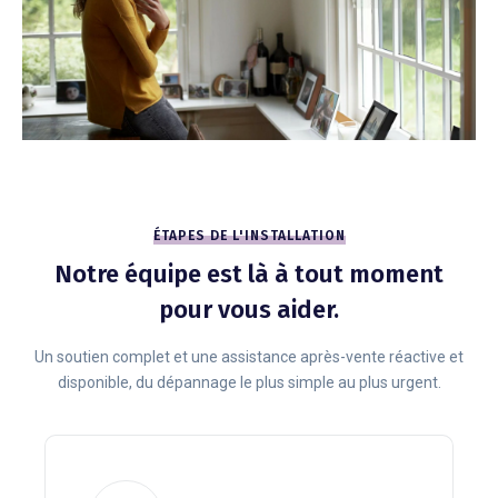
ÉTAPES DE L'INSTALLATION
Notre équipe est là à tout moment
pour vous aider.
Un soutien complet et une assistance après-vente réactive et
disponible, du dépannage le plus simple au plus urgent.