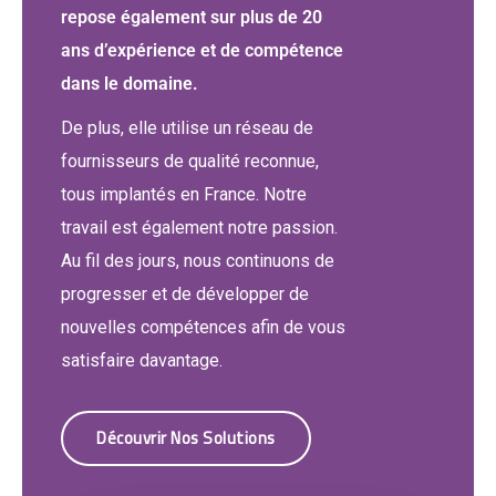
repose également sur plus de 20
ans d’expérience et de compétence
dans le domaine.
De plus, elle utilise un réseau de
fournisseurs de qualité reconnue,
tous implantés en France. Notre
travail est également notre passion.
Au fil des jours, nous continuons de
progresser et de développer de
nouvelles compétences afin de vous
satisfaire davantage.
Découvrir Nos Solutions