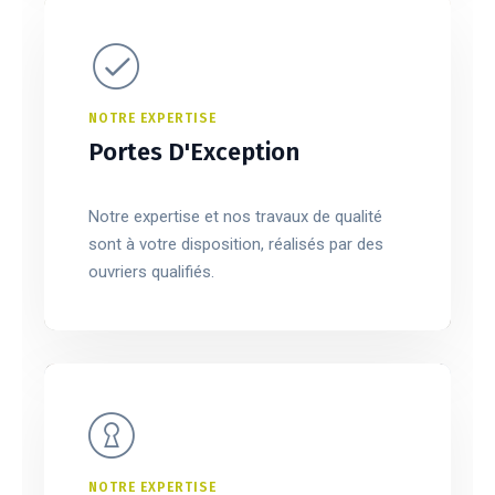
NOTRE EXPERTISE
Portes D'Exception
Notre expertise et nos travaux de qualité
sont à votre disposition, réalisés par des
ouvriers qualifiés.
NOTRE EXPERTISE