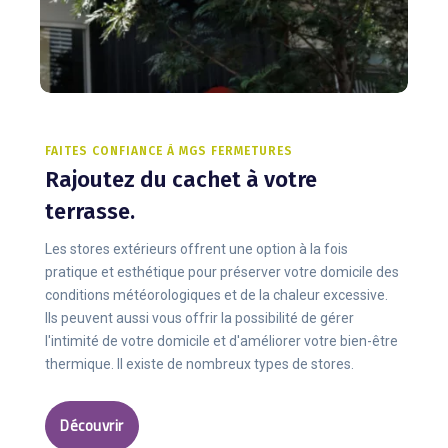
FAITES CONFIANCE À MGS FERMETURES
Rajoutez du cachet à votre
terrasse.
Les stores extérieurs offrent une option à la fois
pratique et esthétique pour préserver votre domicile des
conditions météorologiques et de la chaleur excessive.
Ils peuvent aussi vous offrir la possibilité de gérer
l'intimité de votre domicile et d'améliorer votre bien-être
thermique. Il existe de nombreux types de stores.
Découvrir