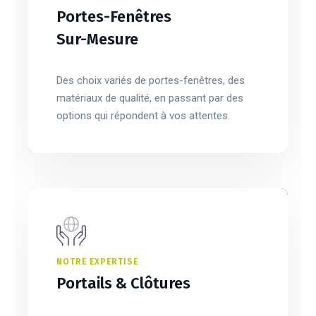
Portes-Fenêtres
Sur-Mesure
Des choix variés de portes-fenêtres, des
matériaux de qualité, en passant par des
options qui répondent à vos attentes.
NOTRE EXPERTISE
Portails & Clôtures