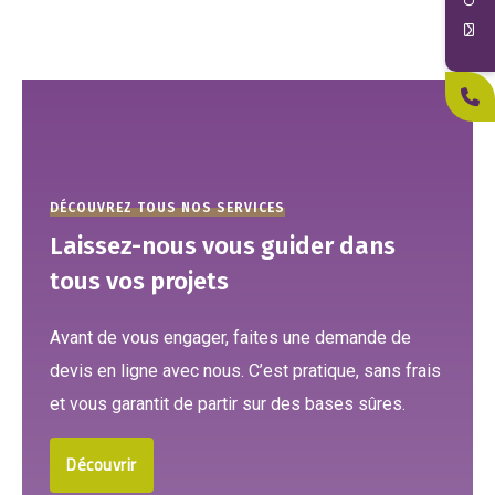
DÉCOUVREZ TOUS NOS SERVICES
Laissez-nous vous guider dans
tous vos projets
Avant de vous engager, faites une demande de
devis en ligne avec nous. C’est pratique, sans frais
et vous garantit de partir sur des bases sûres.
Découvrir